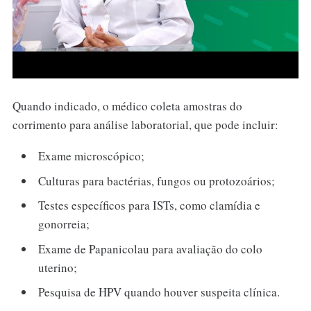
Quando indicado, o médico coleta amostras do
corrimento para análise laboratorial, que pode incluir:
Exame microscópico;
Culturas para bactérias, fungos ou protozoários;
Testes específicos para ISTs, como clamídia e
gonorreia;
Exame de Papanicolau para avaliação do colo
uterino;
Pesquisa de HPV quando houver suspeita clínica.