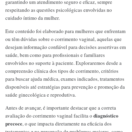
garantindo um atendimento seguro e eficaz, sempre
respeitando as questões psicológicas envolvidas no
cuidado íntimo da mulher.
Este conteúdo foi elaborado para mulheres que enfrentam
ou têm dúvidas sobre o corrimento vaginal, aquelas que
desejam informação confiável para decisões assertivas em
saúde, bem como para profissionais e familiares
envolvidos no suporte à paciente. Exploraremos desde a
compreensão clínica dos tipos de corrimento, critérios
para buscar ajuda médica, exames indicados, tratamentos
disponíveis até estratégias para prevenção e promoção da
saúde ginecológica e reprodutiva.
Antes de avançar, é importante destacar que a correta
diagnóstico
avaliação do corrimento vaginal facilita o
precoce
, o que impacta diretamente na eficácia dos
tratamentos e na prevenção de problemas maiores, como