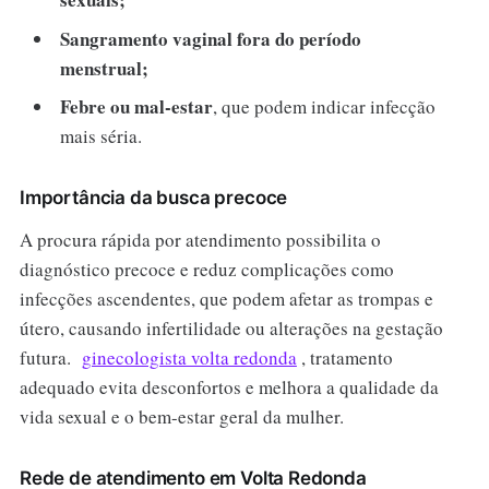
Sangramento vaginal fora do período
menstrual;
Febre ou mal-estar
, que podem indicar infecção
mais séria.
Importância da busca precoce
A procura rápida por atendimento possibilita o
diagnóstico precoce e reduz complicações como
infecções ascendentes, que podem afetar as trompas e
útero, causando infertilidade ou alterações na gestação
futura.
ginecologista volta redonda
, tratamento
adequado evita desconfortos e melhora a qualidade da
vida sexual e o bem-estar geral da mulher.
Rede de atendimento em Volta Redonda