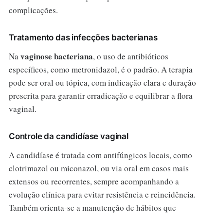
complicações.
Tratamento das infecções bacterianas
vaginose bacteriana
Na
, o uso de antibióticos
específicos, como metronidazol, é o padrão. A terapia
pode ser oral ou tópica, com indicação clara e duração
prescrita para garantir erradicação e equilibrar a flora
vaginal.
Controle da candidíase vaginal
A candidíase é tratada com antifúngicos locais, como
clotrimazol ou miconazol, ou via oral em casos mais
extensos ou recorrentes, sempre acompanhando a
evolução clínica para evitar resistência e reincidência.
Também orienta-se a manutenção de hábitos que