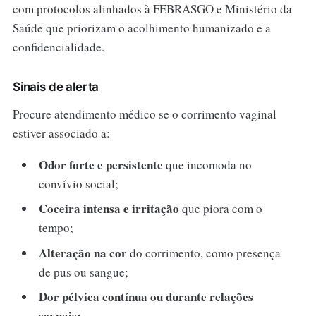
com protocolos alinhados à FEBRASGO e Ministério da
Saúde que priorizam o acolhimento humanizado e a
confidencialidade.
Sinais de alerta
Procure atendimento médico se o corrimento vaginal
estiver associado a:
Odor forte e persistente
que incomoda no
convívio social;
Coceira intensa e irritação
que piora com o
tempo;
Alteração na cor
do corrimento, como presença
de pus ou sangue;
Dor pélvica contínua ou durante relações
sexuais;