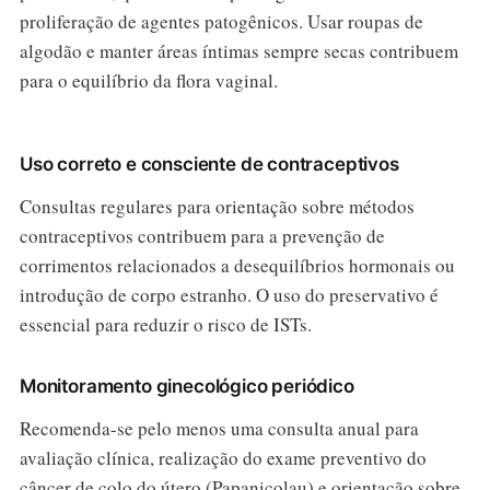
proliferação de agentes patogênicos. Usar roupas de
algodão e manter áreas íntimas sempre secas contribuem
para o equilíbrio da flora vaginal.
Uso correto e consciente de contraceptivos
Consultas regulares para orientação sobre métodos
contraceptivos contribuem para a prevenção de
corrimentos relacionados a desequilíbrios hormonais ou
introdução de corpo estranho. O uso do preservativo é
essencial para reduzir o risco de ISTs.
Monitoramento ginecológico periódico
Recomenda-se pelo menos uma consulta anual para
avaliação clínica, realização do exame preventivo do
câncer de colo do útero (Papanicolau) e orientação sobre