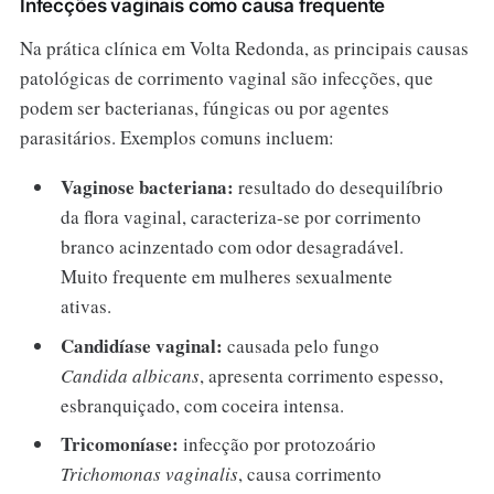
Infecções vaginais como causa frequente
Na prática clínica em Volta Redonda, as principais causas
patológicas de corrimento vaginal são infecções, que
podem ser bacterianas, fúngicas ou por agentes
parasitários. Exemplos comuns incluem:
Vaginose bacteriana:
resultado do desequilíbrio
da flora vaginal, caracteriza-se por corrimento
branco acinzentado com odor desagradável.
Muito frequente em mulheres sexualmente
ativas.
Candidíase vaginal:
causada pelo fungo
Candida albicans
, apresenta corrimento espesso,
esbranquiçado, com coceira intensa.
Tricomoníase:
infecção por protozoário
Trichomonas vaginalis
, causa corrimento