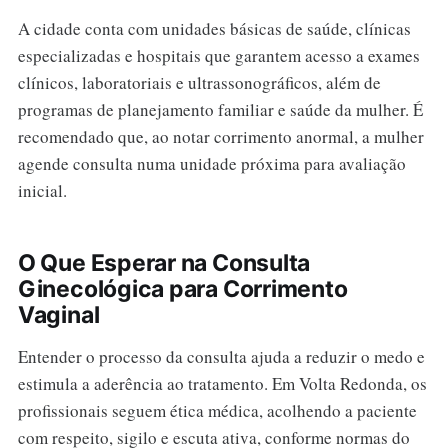
A cidade conta com unidades básicas de saúde, clínicas
especializadas e hospitais que garantem acesso a exames
clínicos, laboratoriais e ultrassonográficos, além de
programas de planejamento familiar e saúde da mulher. É
recomendado que, ao notar corrimento anormal, a mulher
agende consulta numa unidade próxima para avaliação
inicial.
O Que Esperar na Consulta
Ginecológica para Corrimento
Vaginal
Entender o processo da consulta ajuda a reduzir o medo e
estimula a aderência ao tratamento. Em Volta Redonda, os
profissionais seguem ética médica, acolhendo a paciente
com respeito, sigilo e escuta ativa, conforme normas do