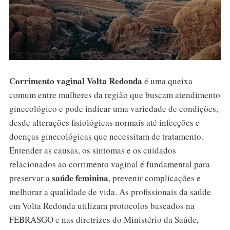
Corrimento vaginal Volta Redonda
é uma queixa
comum entre mulheres da região que buscam atendimento
ginecológico e pode indicar uma variedade de condições,
desde alterações fisiológicas normais até infecções e
doenças ginecológicas que necessitam de tratamento.
Entender as causas, os sintomas e os cuidados
relacionados ao corrimento vaginal é fundamental para
saúde feminina
preservar a
, prevenir complicações e
melhorar a qualidade de vida. As profissionais da saúde
em Volta Redonda utilizam protocolos baseados na
FEBRASGO e nas diretrizes do Ministério da Saúde,