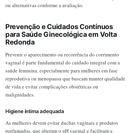
ou alternativas conforme a avaliação.
Prevenção e Cuidados Contínuos
para Saúde Ginecológica em Volta
Redonda
Prevenir o aparecimento ou recorrência do corrimento
vaginal é parte fundamental do cuidado integral com a
saúde feminina, especialmente para mulheres em fase
reprodutiva ou menopausa que buscam manter qualidade
de vida e evitar complicações obstétricas ou
malignidades.
Higiene íntima adequada
As mulheres devem evitar duchas vaginais e produtos
perfumados, que alteram o pH vaginal e facilitam a