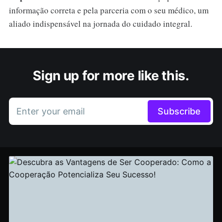
informação correta e pela parceria com o seu médico, um
aliado indispensável na jornada do cuidado integral.
Sign up for more like this.
Enter your email
Subscribe