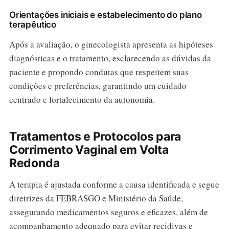
Orientações iniciais e estabelecimento do plano
terapêutico
Após a avaliação, o ginecologista apresenta as hipóteses
diagnósticas e o tratamento, esclarecendo as dúvidas da
paciente e propondo condutas que respeitem suas
condições e preferências, garantindo um cuidado
centrado e fortalecimento da autonomia.
Tratamentos e Protocolos para
Corrimento Vaginal em Volta
Redonda
A terapia é ajustada conforme a causa identificada e segue
diretrizes da FEBRASGO e Ministério da Saúde,
assegurando medicamentos seguros e eficazes, além de
acompanhamento adequado para evitar recidivas e