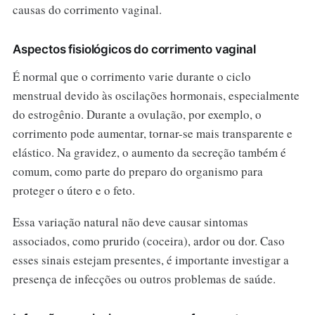
causas do corrimento vaginal.
Aspectos fisiológicos do corrimento vaginal
É normal que o corrimento varie durante o ciclo
menstrual devido às oscilações hormonais, especialmente
do estrogênio. Durante a ovulação, por exemplo, o
corrimento pode aumentar, tornar-se mais transparente e
elástico. Na gravidez, o aumento da secreção também é
comum, como parte do preparo do organismo para
proteger o útero e o feto.
Essa variação natural não deve causar sintomas
associados, como prurido (coceira), ardor ou dor. Caso
esses sinais estejam presentes, é importante investigar a
presença de infecções ou outros problemas de saúde.