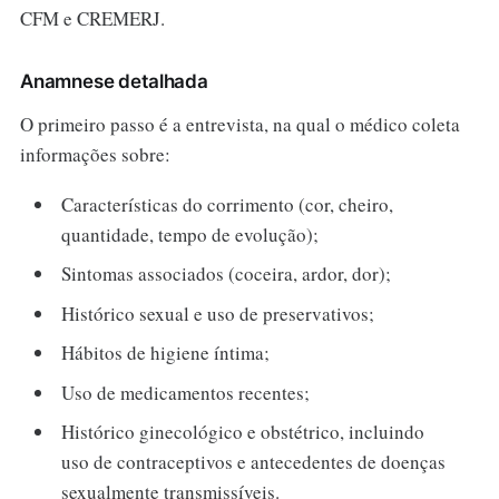
CFM e CREMERJ.
Anamnese detalhada
O primeiro passo é a entrevista, na qual o médico coleta
informações sobre:
Características do corrimento (cor, cheiro,
quantidade, tempo de evolução);
Sintomas associados (coceira, ardor, dor);
Histórico sexual e uso de preservativos;
Hábitos de higiene íntima;
Uso de medicamentos recentes;
Histórico ginecológico e obstétrico, incluindo
uso de contraceptivos e antecedentes de doenças
sexualmente transmissíveis.