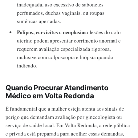
inadequada, uso excessivo de sabonetes
perfumados, duchas vaginais, ou roupas
sintéticas apertadas.
Polipos, cervicites e neoplasias:
lesões do colo
uterino podem apresentar corrimento anormal e
requerem avaliação especializada rigorosa,
inclusive com colposcopia e biópsia quando
indicado.
Quando Procurar Atendimento
Médico em Volta Redonda
É fundamental que a mulher esteja atenta aos sinais de
perigo que demandam avaliação por ginecologista ou
serviço de saúde local. Em Volta Redonda, a rede pública
e privada está preparada para acolher essas demandas,