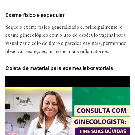
Exame físico e especular
Segue o exame físico generalizado e, principalmente, o
exame ginecológico com o uso do espéculo vaginal para
visualizar o colo do útero e paredes vaginais, permitindo
observar secreções, lesões e sinais inflamatórios.
Coleta de material para exames laboratoriais