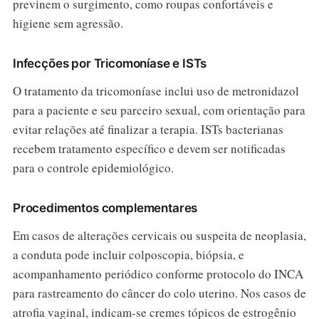
previnem o surgimento, como roupas confortáveis e
higiene sem agressão.
Infecções por Tricomoníase e ISTs
O tratamento da tricomoníase inclui uso de metronidazol
para a paciente e seu parceiro sexual, com orientação para
evitar relações até finalizar a terapia. ISTs bacterianas
recebem tratamento específico e devem ser notificadas
para o controle epidemiológico.
Procedimentos complementares
Em casos de alterações cervicais ou suspeita de neoplasia,
a conduta pode incluir colposcopia, biópsia, e
acompanhamento periódico conforme protocolo do INCA
para rastreamento do câncer do colo uterino. Nos casos de
atrofia vaginal, indicam-se cremes tópicos de estrogênio