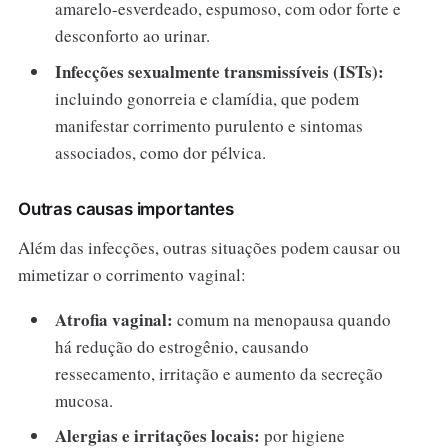
amarelo-esverdeado, espumoso, com odor forte e
desconforto ao urinar.
Infecções sexualmente transmissíveis (ISTs):
incluindo gonorreia e clamídia, que podem
manifestar corrimento purulento e sintomas
associados, como dor pélvica.
Outras causas importantes
Além das infecções, outras situações podem causar ou
mimetizar o corrimento vaginal:
Atrofia vaginal:
comum na menopausa quando
há redução do estrogênio, causando
ressecamento, irritação e aumento da secreção
mucosa.
Alergias e irritações locais:
por higiene