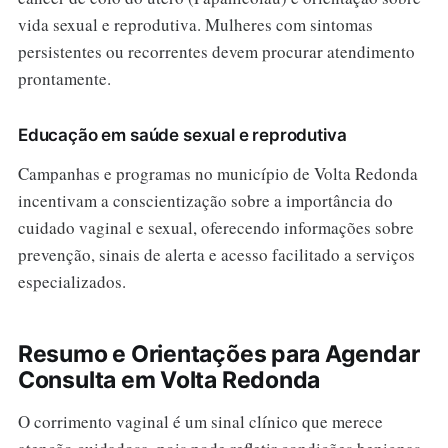
vida sexual e reprodutiva. Mulheres com sintomas
persistentes ou recorrentes devem procurar atendimento
prontamente.
Educação em saúde sexual e reprodutiva
Campanhas e programas no município de Volta Redonda
incentivam a conscientização sobre a importância do
cuidado vaginal e sexual, oferecendo informações sobre
prevenção, sinais de alerta e acesso facilitado a serviços
especializados.
Resumo e Orientações para Agendar
Consulta em Volta Redonda
O corrimento vaginal é um sinal clínico que merece