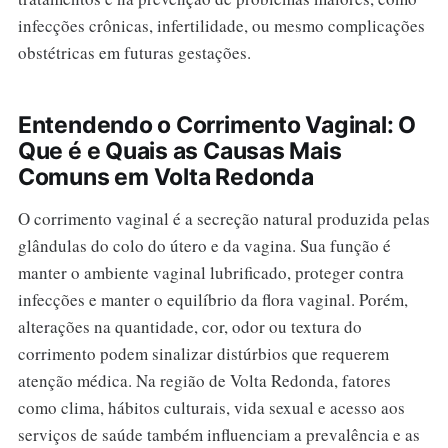
infecções crônicas, infertilidade, ou mesmo complicações
obstétricas em futuras gestações.
Entendendo o Corrimento Vaginal: O
Que é e Quais as Causas Mais
Comuns em Volta Redonda
O corrimento vaginal é a secreção natural produzida pelas
glândulas do colo do útero e da vagina. Sua função é
manter o ambiente vaginal lubrificado, proteger contra
infecções e manter o equilíbrio da flora vaginal. Porém,
alterações na quantidade, cor, odor ou textura do
corrimento podem sinalizar distúrbios que requerem
atenção médica. Na região de Volta Redonda, fatores
como clima, hábitos culturais, vida sexual e acesso aos
serviços de saúde também influenciam a prevalência e as